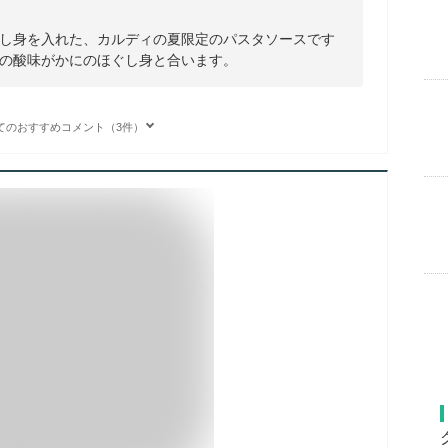
し身を入れた、カルディの夏限定のパスタソースです
の酸味がかにのほぐし身と合います。
てのおすすめコメント（3件）