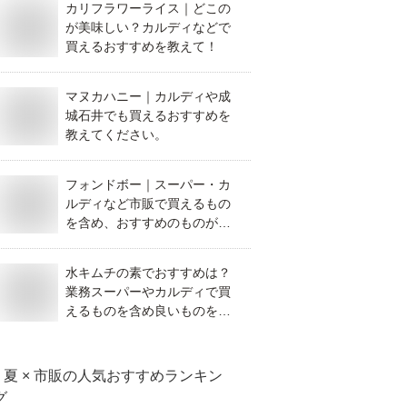
カリフラワーライス｜どこの
が美味しい？カルディなどで
買えるおすすめを教えて！
マヌカハニー｜カルディや成
城石井でも買えるおすすめを
教えてください。
フォンドボー｜スーパー・カ
ルディなど市販で買えるもの
を含め、おすすめのものがあ
れば教えてください。
水キムチの素でおすすめは？
業務スーパーやカルディで買
えるものを含め良いものを教
えて！
夏 × 市販
の人気おすすめランキン
グ