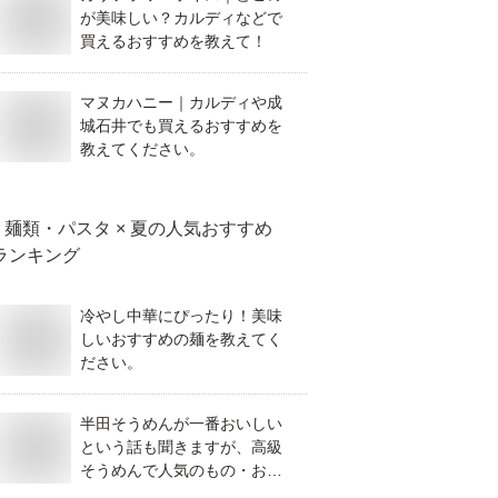
が美味しい？カルディなどで
買えるおすすめを教えて！
マヌカハニー｜カルディや成
城石井でも買えるおすすめを
教えてください。
麺類・パスタ × 夏
の人気おすすめ
ランキング
冷やし中華にぴったり！美味
しいおすすめの麺を教えてく
ださい。
半田そうめんが一番おいしい
という話も聞きますが、高級
そうめんで人気のもの・おす
すめがあれば教えてくださ