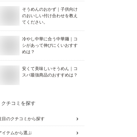
い。
そうめんのおかず｜子供向け
のおいしい付け合わせを教え
てください。
冷やし中華に合う中華麺｜コ
シがあって伸びにくいおすす
めは？
安くて美味しいそうめん｜コ
スパ最強商品のおすすめは？
クチコミを探す
注目のクチコミから探す
アイテム
から選ぶ