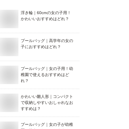
浮き輪｜60cmの女の子用！
かわいいおすすめはどれ？
プールバッグ｜高学年の女の
子におすすめはどれ？
プールバッグ｜女の子用！幼
稚園で使えるおすすめはど
れ？
かわいい雛人形｜コンパクト
で収納しやすいおしゃれなお
すすめは？
プールバッグ｜女の子が幼稚