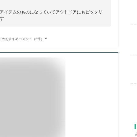
アイテムのものになっていてアウトドアにもピッタリ
す
てのおすすめコメント（5件）