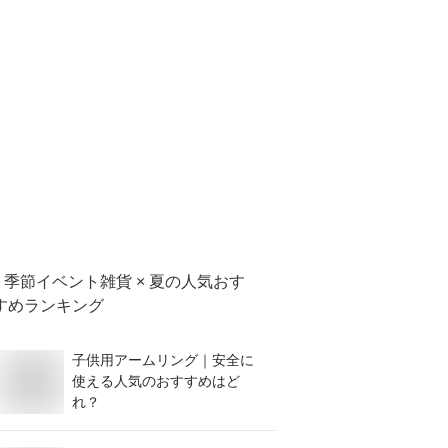
季節イベント雑貨 × 夏
の人気おす
すめランキング
子供用アームリング｜安全に
使える人気のおすすめはど
れ？