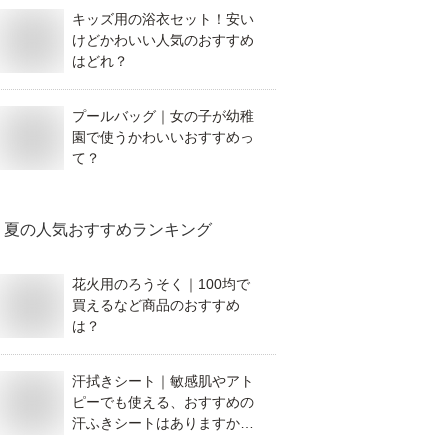
キッズ用の浴衣セット！安い
けどかわいい人気のおすすめ
はどれ？
プールバッグ｜女の子が幼稚
園で使うかわいいおすすめっ
て？
夏
の人気おすすめランキング
花火用のろうそく｜100均で
買えるなど商品のおすすめ
は？
汗拭きシート｜敏感肌やアト
ピーでも使える、おすすめの
汗ふきシートはありますか？
アルコールフリーで肌に優し