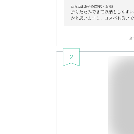
たらぬまあやめ(20代・女性)
折りたたみできて収納もしやすい
かと思いますし、コスパも良いで
全
2