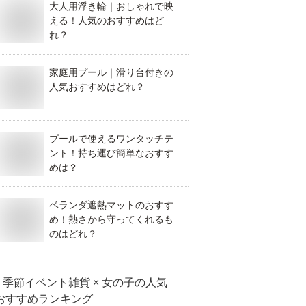
大人用浮き輪｜おしゃれで映
える！人気のおすすめはど
れ？
家庭用プール｜滑り台付きの
人気おすすめはどれ？
プールで使えるワンタッチテ
ント！持ち運び簡単なおすす
めは？
ベランダ遮熱マットのおすす
め！熱さから守ってくれるも
のはどれ？
季節イベント雑貨 × 女の子
の人気
おすすめランキング