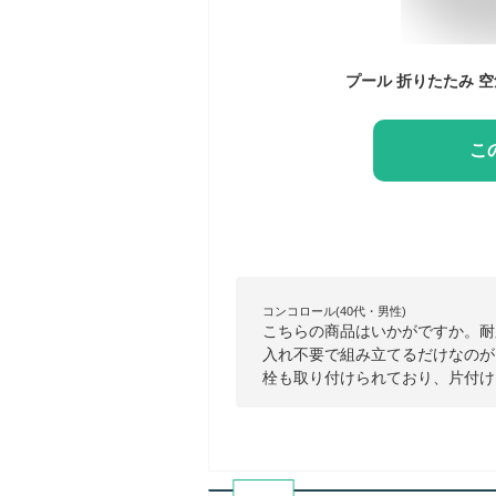
こ
コンコロール(40代・男性)
こちらの商品はいかがですか。耐
入れ不要で組み立てるだけなのが
栓も取り付けられており、片付け