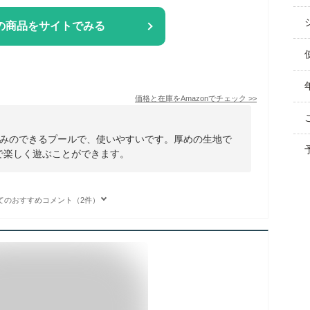
の商品をサイトでみる
価格と在庫を
Amazon
でチェック
>>
みのできるプールで、使いやすいです。厚めの生地で
で楽しく遊ぶことができます。
てのおすすめコメント（2件）