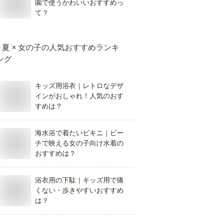
園で使うかわいいおすすめっ
て？
夏 × 女の子
の人気おすすめランキ
ング
キッズ用浴衣｜レトロなデザ
インがおしゃれ！人気のおす
すめは？
海水浴で着たいビキニ｜ビー
チで映える女の子向け水着の
おすすめは？
浴衣用の下駄｜キッズ用で痛
くない・歩きやすいおすすめ
は？