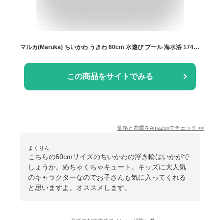
マルカ(Maruka) ちいかわ うきわ 60cm 水遊び プール 海水浴 174895
この商品をサイトでみる
価格と在庫を
Amazon
でチェック
>>
まくりん
こちらの60cmサイズのちいかわの浮き輪はいかがで
しょうか。めちゃくちゃキュート。キッズに大人気
のキャラクターなのでお子さんも気に入ってくれる
と思いますよ。オススメします。