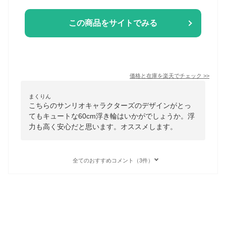
この商品をサイトでみる
価格と在庫を
楽天
でチェック
>>
まくりん
こちらのサンリオキャラクターズのデザインがとっ
てもキュートな60cm浮き輪はいかがでしょうか。浮
力も高く安心だと思います。オススメします。
全てのおすすめコメント（3件）