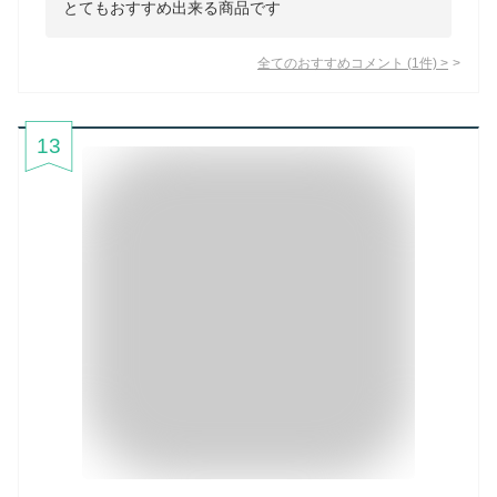
とてもおすすめ出来る商品です
全てのおすすめコメント
(
1
件)
>
13