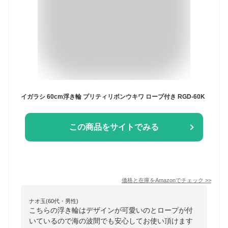
イガラシ 60cm浮き輪 プリティリボンウキワ ロープ付き RGD-60K
この商品をサイトでみる
価格と在庫を
Amazon
でチェック
>>
ナオ玉(60代・男性)
こちらの浮き輪はデザインが可愛いのとロープが付
いているので海の波間でも安心してお使い頂けます