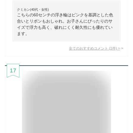
クミカン(40代・女性)
こちらの60センチの浮き輪はピンクを基調とした色
合いとリボンもおしゃれ。お子さんにぴったりのサ
イズで浮力も高く、破れにくく耐久性にも優れてい
ます。
全てのおすすめコメント
(
1
件)
>
17