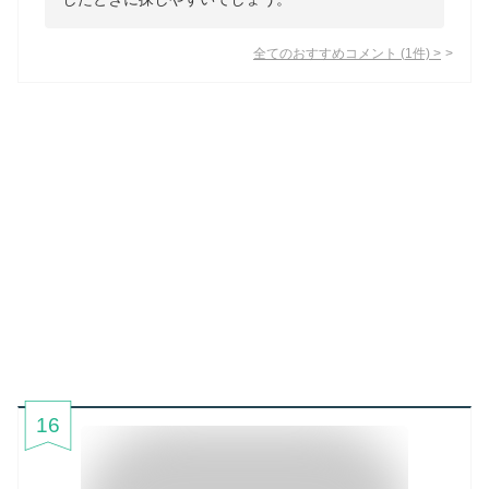
全てのおすすめコメント
(
1
件)
>
16