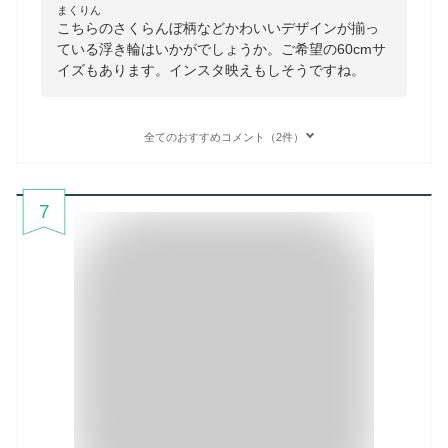
まくりん
こちらのさくらんぼ柄などかわいいデザインが揃っ
ている浮き輪はいかがでしょうか。ご希望の60cmサ
イズもあります。インスタ映えもしそうですね。
全てのおすすめコメント（2件）
7