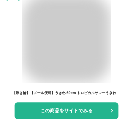
【浮き輪】【メール便可】うきわ 60cm トロピカルサマーうきわ
この商品をサイトでみる