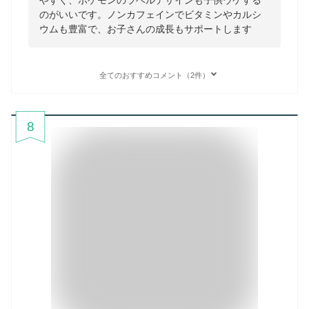
やすく、ポケモンのラベルデザインも子供ウケする
のがいいです。ノンカフェインでビタミンやカルシ
ウムも豊富で、お子さんの成長もサポートします
全てのおすすめコメント（2件）
8