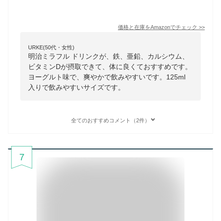
価格と在庫を
Amazon
でチェック
>>
URKE(50代・女性)
明治ミラフル ドリンクが、鉄、亜鉛、カルシウム、
ビタミンDが摂取できて、体に良くておすすめです。
ヨーグルト味で、爽やかで飲みやすいです。125ml
入りで飲みやすいサイズです。
全てのおすすめコメント（2件）
7