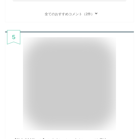
全てのおすすめコメント（2件）
5