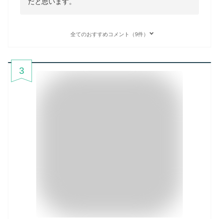
だと思います。
全てのおすすめコメント（9件）
3