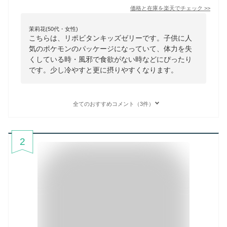
価格と在庫を
楽天
でチェック
>>
茉莉花(50代・女性)
こちらは、リポビタンキッズゼリーです。子供に人
気のポケモンのパッケージになっていて、体力を失
くしている時・風邪で食欲がない時などにぴったり
です。少し冷やすと更に摂りやすくなります。
全てのおすすめコメント（3件）
2