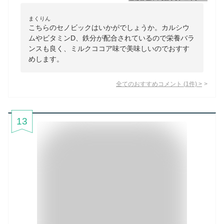
まくりん
こちらのセノビックはいかがでしょうか。カルシウ
ムやビタミンD、鉄分が配合されているので栄養バラ
ンスも良く、ミルクココア味で美味しいのでおすす
めします。
全てのおすすめコメント
(
1
件)
>
13