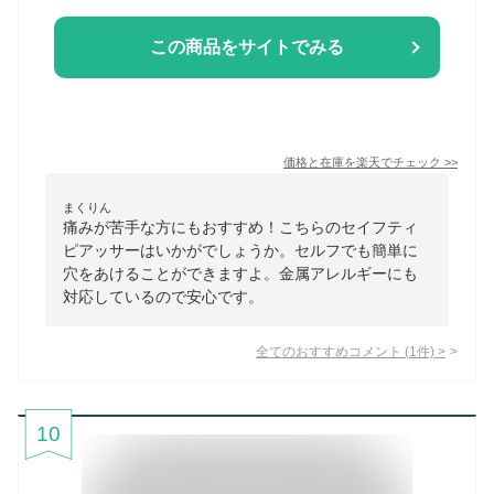
この商品をサイトでみる
価格と在庫を
楽天
でチェック
>>
まくりん
痛みが苦手な方にもおすすめ！こちらのセイフティ
ピアッサーはいかがでしょうか。セルフでも簡単に
穴をあけることができますよ。金属アレルギーにも
対応しているので安心です。
全てのおすすめコメント
(
1
件)
>
10