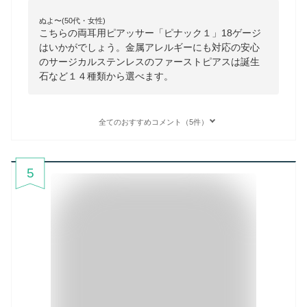
ぬよ〜(50代・女性)
こちらの両耳用ピアッサー「ピナック１」18ゲージ
はいかがでしょう。金属アレルギーにも対応の安心
のサージカルステンレスのファーストピアスは誕生
石など１４種類から選べます。
全てのおすすめコメント（5件）
5