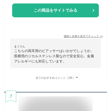
この商品をサイトでみる
価格と在庫を
楽天
でチェック
>>
まくりん
こちらの両耳用のピアッサーはいかがでしょうか。
医療用のジカルステンレス製なので安全安心。金属
アレルギーにも対応しています。
全てのおすすめコメント（2件）
7