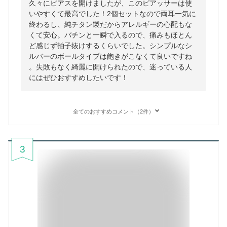
久々にピアスを開けましたが、このピアッサーは使
いやすくて最高でした！2個セットなので両耳一気に
終わるし、純チタン製だからアレルギーの心配もな
くて安心。バチンと一瞬で入るので、痛みもほとん
ど感じず拍子抜けするくらいでした。シンプルなシ
ルバーのボールタイプは飽きがこなくて良いですね
。失敗もなく綺麗に開けられたので、迷っている人
にはぜひおすすめしたいです！
全てのおすすめコメント（2件）
3