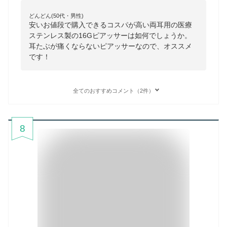
どんどん(50代・男性)
安いお値段で購入できるコスパが高い両耳用の医療
ステンレス製の16Gピアッサーは如何でしょうか。
耳たぶが痛くならないピアッサーなので、オススメ
です！
全てのおすすめコメント（2件）
8