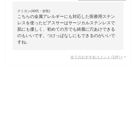
クミカン(40代・女性)
こちらの金属アレルギーにも対応した医療用ステン
レスを使ったピアスサーはサージカルステンレスで
肌にも優しく、初めての方でも綺麗に穴あけできる
のもいいです。つけっぱなしにもできるのがいいで
すね。
全てのおすすめコメント
(
1
件)
>