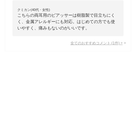
クミカン(40代・女性)
こちらの両耳用のピアッサーは樹脂製で目立ちにく
く、金属アレルギーにも対応。はじめての方でも使
いやすく、痛みもないのがいいです。
全てのおすすめコメント
(
1
件)
>