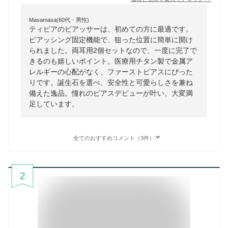
Masamasa(60代・男性)
ティピアのピアッサーは、初めての方に最適です。
ピアッシング固定機能で、狙った位置に簡単に開け
られました。両耳用2個セットなので、一度に完了で
きるのも嬉しいポイント。医療用チタン製で金属ア
レルギーの心配がなく、ファーストピアスにぴった
りです。誕生石を選べ、安全性と可愛らしさを兼ね
備えた逸品。憧れのピアスデビューが叶い、大変満
足しています。
全てのおすすめコメント（3件）
2