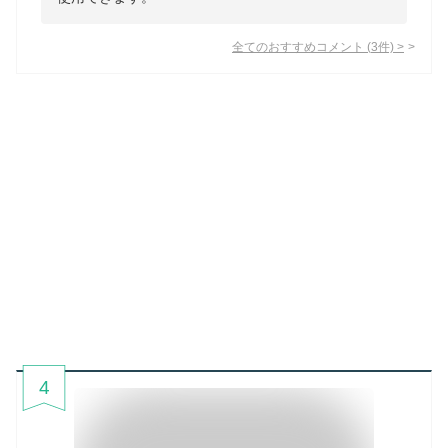
全てのおすすめコメント
(
3
件)
>
4