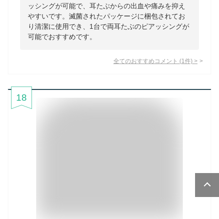
ッシングが可能で、耳たぶからの出血や痛みを抑え
やすいです。滅菌されたパッケージに梱包されてお
り清潔に使用でき、1台で両耳たぶのピアッシングが
可能でおすすめです。
全てのおすすめコメント
(
1
件)
>
18