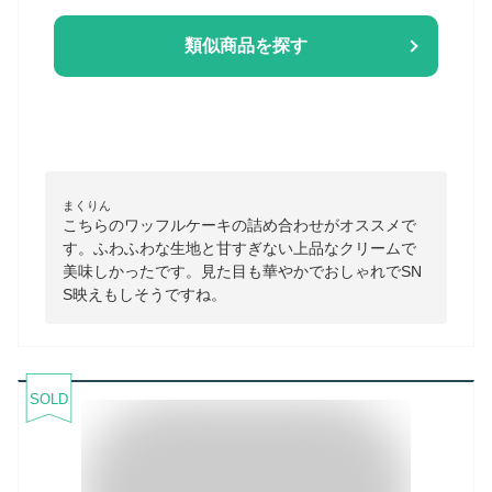
類似商品を探す
まくりん
こちらのワッフルケーキの詰め合わせがオススメで
す。ふわふわな生地と甘すぎない上品なクリームで
美味しかったです。見た目も華やかでおしゃれでSN
S映えもしそうですね。
SOLD