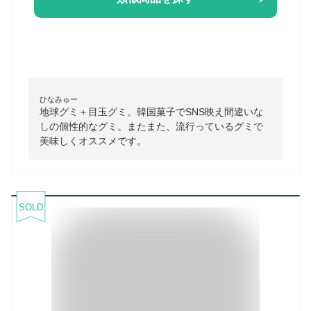
ひなみゅー
地球グミ＋目玉グミ。韓国菓子でSNS映え間違いな
しの個性的なグミ。またまた、流行っているグミで
美味しくオススメです。
SOLD