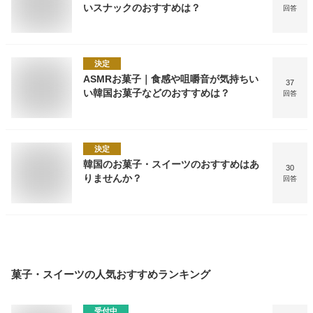
いスナックのおすすめは？
回答
決定
ASMRお菓子｜食感や咀嚼音が気持ちい
37
い韓国お菓子などのおすすめは？
回答
決定
韓国のお菓子・スイーツのおすすめはあ
30
りませんか？
回答
菓子・スイーツ
の人気おすすめランキング
受付中