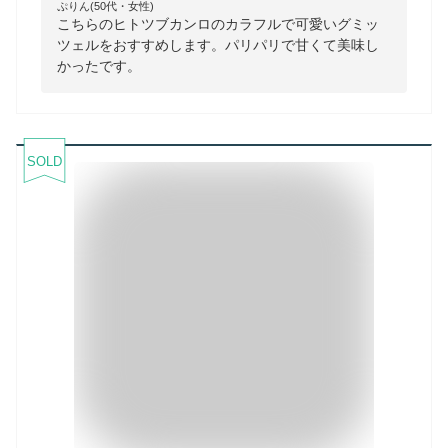
ぷりん(50代・女性)
こちらのヒトツブカンロのカラフルで可愛いグミッ
ツェルをおすすめします。パリパリで甘くて美味し
かったです。
SOLD