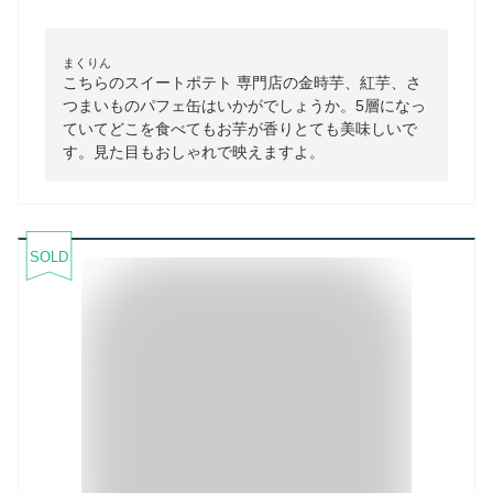
まくりん
こちらのスイートポテト 専門店の金時芋、紅芋、さ
つまいものパフェ缶はいかがでしょうか。5層になっ
ていてどこを食べてもお芋が香りとても美味しいで
す。見た目もおしゃれで映えますよ。
SOLD