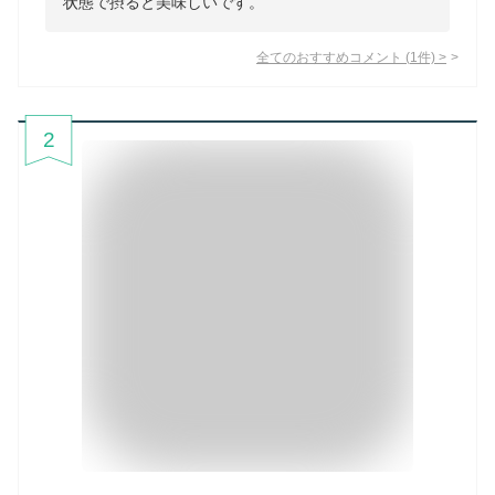
状態で摂ると美味しいです。
全てのおすすめコメント
(
1
件)
>
2