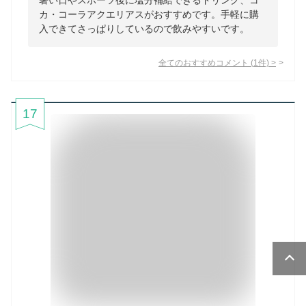
暑い日やスポーツ後に塩分補給できるドリンク、コ
カ・コーラアクエリアスがおすすめです。手軽に購
入できてさっぱりしているので飲みやすいです。
全てのおすすめコメント
(
1
件)
>
17