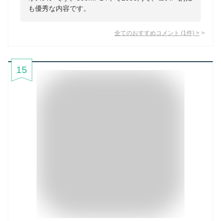
も優秀な内容です。
全てのおすすめコメント
(
1
件)
>
15