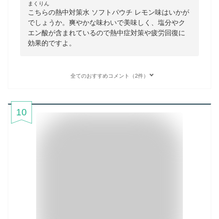
まくりん
こちらの熱中対策水 ソフトパウチ レモン味はいかが
でしょうか。爽やかな味わいで美味しく、塩分やク
エン酸が含まれているので熱中症対策や疲労回復に
効果的ですよ。
全てのおすすめコメント（2件）
10