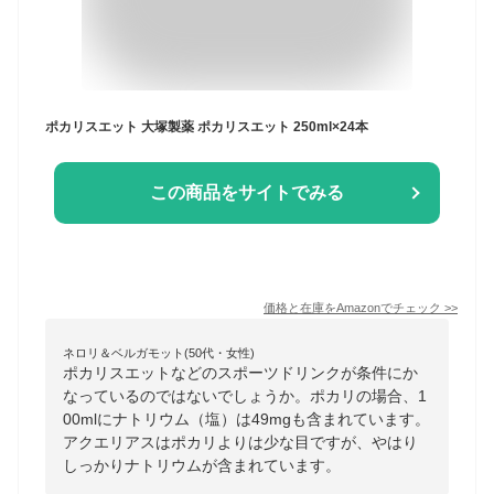
ポカリスエット 大塚製薬 ポカリスエット 250ml×24本
この商品をサイトでみる
価格と在庫を
Amazon
でチェック
>>
ネロリ＆ベルガモット(50代・女性)
ポカリスエットなどのスポーツドリンクが条件にか
なっているのではないでしょうか。ポカリの場合、1
00mlにナトリウム（塩）は49mgも含まれています。
アクエリアスはポカリよりは少な目ですが、やはり
しっかりナトリウムが含まれています。