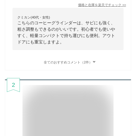
価格と在庫を
楽天
でチェック
>>
クミカン(40代・女性)
こちらのコーヒーグラインダーは、サビにも強く、
粗さ調整もできるのがいいです。初心者でも使いや
すく、軽量コンパクトで持ち運びにも便利。アウト
ドアにも重宝しますよ。
全てのおすすめコメント（2件）
2