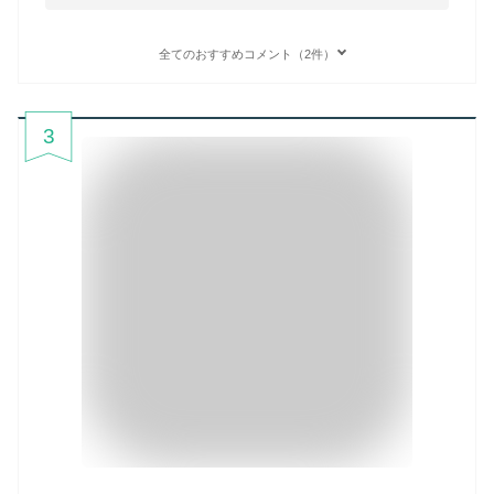
全てのおすすめコメント（2件）
3