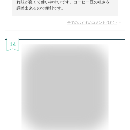
れ味が良くて使いやすいです。コーヒー豆の粗さを
調整出来るので便利です。
全てのおすすめコメント
(
1
件)
>
14