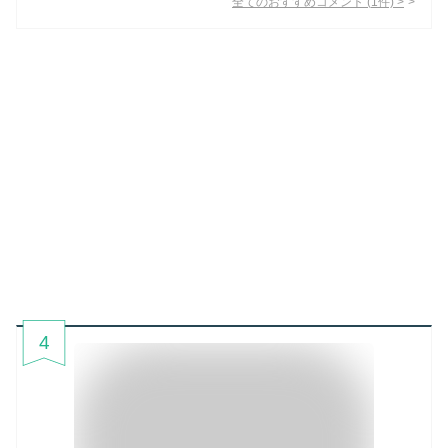
全てのおすすめコメント
(
1
件)
>
4