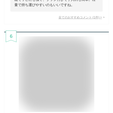
量で持ち運びやすいのもいいですね。
全てのおすすめコメント
(
1
件)
>
6